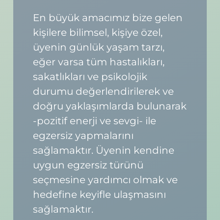
En büyük amacımız bize gelen
kişilere bilimsel, kişiye özel,
üyenin günlük yaşam tarzı,
eğer varsa tüm hastalıkları,
sakatlıkları ve psikolojik
durumu değerlendirilerek ve
doğru yaklaşımlarda bulunarak
-pozitif enerji ve sevgi- ile
egzersiz yapmalarını
sağlamaktır. Üyenin kendine
uygun egzersiz türünü
seçmesine yardımcı olmak ve
hedefine keyifle ulaşmasını
sağlamaktır.