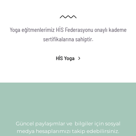
Yoga eğitmenlerimiz HİS Federasyonu onaylı kademe
sertifikalarına sahiptir.
HİS Yoga
Güncel paylaşımlar ve bilgiler için sosyal
medya hesaplarımızı takip edebilirsiniz.