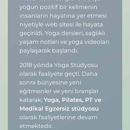
yoğun pozitif bir kelimenin
insanların hayatına yer etmesi
niyetiyle web sitesi ile hayata
geçirildi. Yoga dersleri, sağlıklı
yaşam notları ve yoga videoları
paylaşarak başlandı.
2018 yılında Yoga Stüdyosu
olarak faaliyete geçti. Daha
sonra bünyesine yeni
eğitmenler ve yeni branşlar
katarak;
Yoga, Pilates, PT ve
Medikal Egzersiz stüdyosu
olarak faaliyetlerine devam
etmektedir.