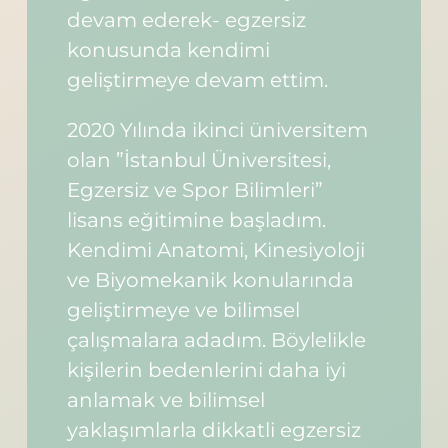
devam ederek- egzersiz
konusunda kendimi
geliştirmeye devam ettim.
2020 Yılında ikinci üniversitem
olan ”İstanbul Üniversitesi,
Egzersiz ve Spor Bilimleri”
lisans eğitimine başladım.
Kendimi Anatomi, Kinesiyoloji
ve Biyomekanik konularında
geliştirmeye ve bilimsel
çalışmalara adadım. Böylelikle
kişilerin bedenlerini daha iyi
anlamak ve bilimsel
yaklaşımlarla dikkatli egzersiz