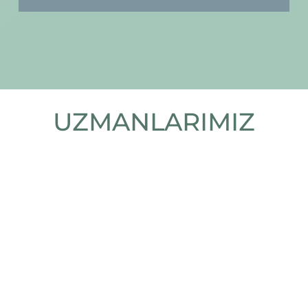
UZMANLARIMIZ