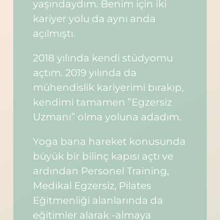
yaşındaydım. Benim için iki
kariyer yolu da aynı anda
açılmıştı.
2018 yılında kendi stüdyomu
açtım. 2019 yılında da
mühendislik kariyerimi bırakıp,
kendimi tamamen ”Egzersiz
Uzmanı” olma yoluna adadım.
Yoga bana hareket konusunda
büyük bir bilinç kapısı açtı ve
ardından Personel Training,
Medikal Egzersiz, Pilates
Eğitmenliği alanlarında da
eğitimler alarak -almaya