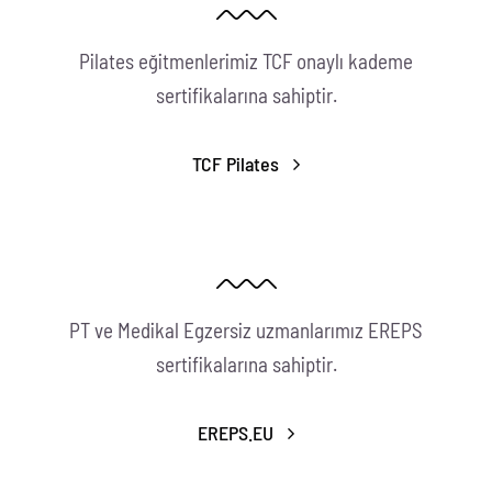
Pilates eğitmenlerimiz TCF onaylı kademe
sertifikalarına sahiptir.
TCF Pilates
PT ve Medikal Egzersiz uzmanlarımız EREPS
sertifikalarına sahiptir.
EREPS.EU