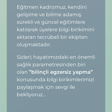
Eğitmen kadromuz, kendini
gelişime ve bilime adamış
sürekli ve güncel eğitimlere
katılarak üyelere bilgi birikimini
aktaran tecrübeli bir ekipten
oluşmaktadır.
Sizleri; hayatımızdaki en önemli
sağlık parametresinden biri
olan
”bilinçli egzersiz yapma”
konusunda bilgi birikimlerimizi
paylaşmak için sevgi ile
bekliyoruz…