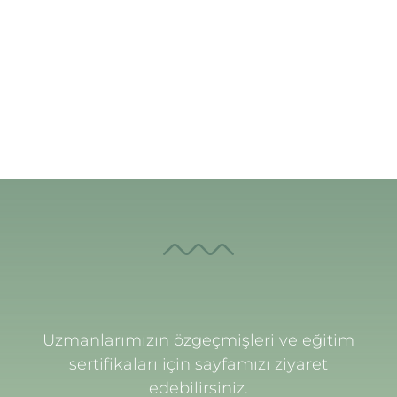
Yoga Eğitmeni
Uzmanlarımızın özgeçmişleri ve eğitim
sertifikaları için sayfamızı ziyaret
edebilirsiniz.