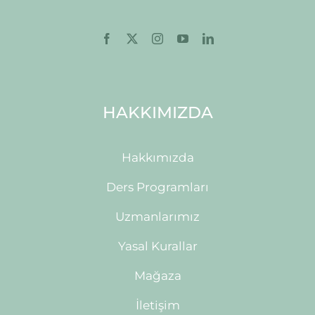
HAKKIMIZDA
Hakkımızda
Ders Programları
Uzmanlarımız
Yasal Kurallar
Mağaza
İletişim